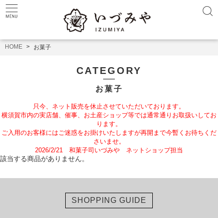
HOME
お菓子
CATEGORY
お菓子
只今、ネット販売を休止させていただいております。
横須賀市内の実店舗、催事、お土産ショップ等では通常通りお取扱いしてお
ります。
ご入用のお客様にはご迷惑をお掛けいたしますが再開まで今暫くお待ちくだ
さいませ。
2026/2/21 和菓子司いづみや ネットショップ担当
該当する商品がありません。
SHOPPING GUIDE