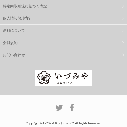
特定商取引法に基づく表記
個人情報保護方針
送料について
会員規約
お問い合わせ
CopyRight © いづみやネットショップ All Rights Reserved.